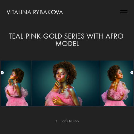
VITALINA RYBAKOVA
TEAL-PINK-GOLD SERIES WITH AFRO 
MODEL
↑
Back to Top