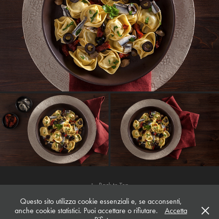
↑
Back to Top
Questo sito utilizza cookie essenziali e, se acconsenti,
anche cookie statistici. Puoi accettare o rifiutare.
Accetta