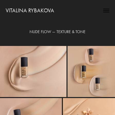
VITALINA RYBAKOVA
NUDE FLOW — TEXTURE & TONE