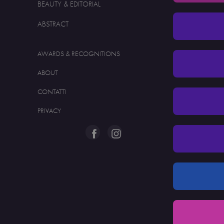
BEAUTY & EDITORIAL
ABSTRACT
AWARDS & RECOGNITIONS
ABOUT
CONTATTI
PRIVACY