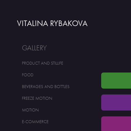
VITALINA RYBAKOVA
GALLERY
PRODUCT AND STILLIFE
FOOD
BEVERAGES AND BOTTLES
FREEZE MOTION
MOTION
E-COMMERCE