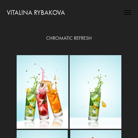
VITALINA RYBAKOVA
CHROMATIC REFRESH