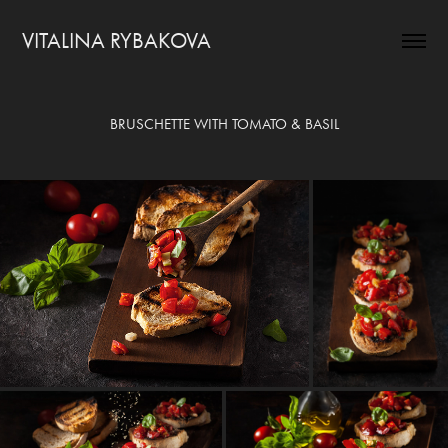
VITALINA RYBAKOVA
BRUSCHETTE WITH TOMATO & BASIL